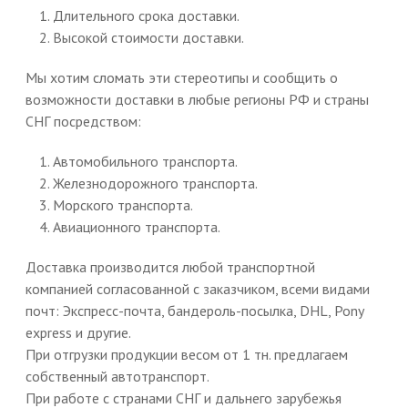
Длительного срока доставки.
Высокой стоимости доставки.
Мы хотим сломать эти стереотипы и сообщить о
возможности доставки в любые регионы РФ и страны
СНГ посредством:
Автомобильного транспорта.
Железнодорожного транспорта.
Морского транспорта.
Авиационного транспорта.
Доставка производится любой транспортной
компанией согласованной с заказчиком, всеми видами
почт: Экспресс-почта, бандероль-посылка, DHL, Pony
express и другие.
При отгрузки продукции весом от 1 тн. предлагаем
собственный автотранспорт.
При работе с странами СНГ и дальнего зарубежья