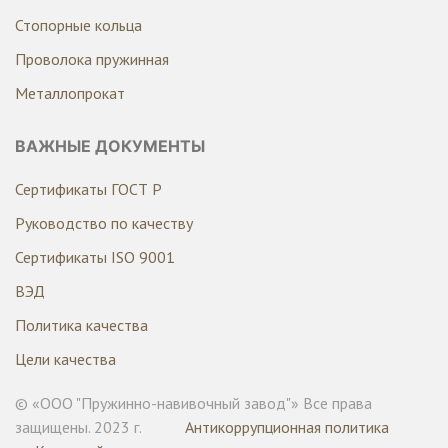
Стопорные кольца
Проволока пружинная
Металлопрокат
ВАЖНЫЕ ДОКУМЕНТЫ
Сертификаты ГОСТ Р
Руководство по качеству
Сертификаты ISO 9001
ВЭД
Политика качества
Цели качества
© «ООО "Пружинно-навивочный завод"» Все права
защищены. 2023 г.
Антикоррупционная политика