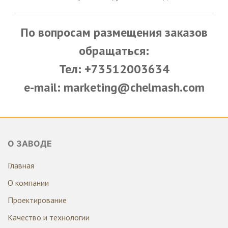
По вопросам размещения заказов
обращаться:
Тел: +73512003634
e-mail: marketing@chelmash.com
О ЗАВОДЕ
Главная
О компании
Проектирование
Качество и технологии