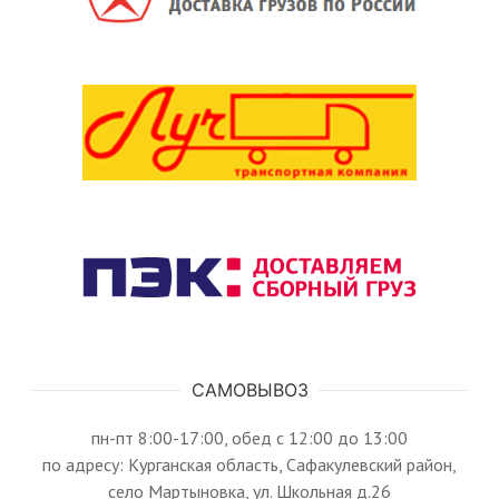
САМОВЫВОЗ
пн-пт 8:00-17:00, обед с 12:00 до 13:00
по адресу: Курганская область, Сафакулевский район,
село Мартыновка, ул. Школьная д.26