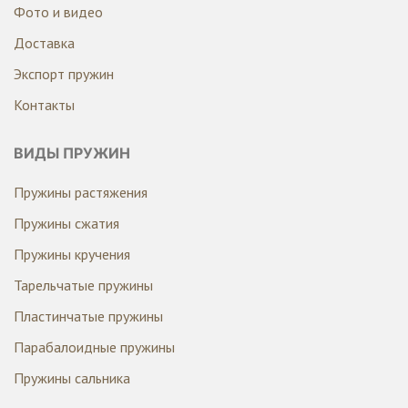
Фото и видео
Доставка
Экспорт пружин
Контакты
ВИДЫ ПРУЖИН
Пружины растяжения
Пружины сжатия
Пружины кручения
Тарельчатые пружины
Пластинчатые пружины
Парабалоидные пружины
Пружины сальника