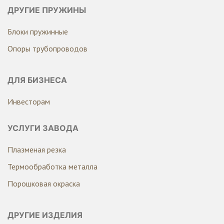
ДРУГИЕ ПРУЖИНЫ
Блоки пружинные
Опоры трубопроводов
ДЛЯ БИЗНЕСА
Инвесторам
УСЛУГИ ЗАВОДА
Плазменая резка
Термообработка металла
Порошковая окраска
ДРУГИЕ ИЗДЕЛИЯ