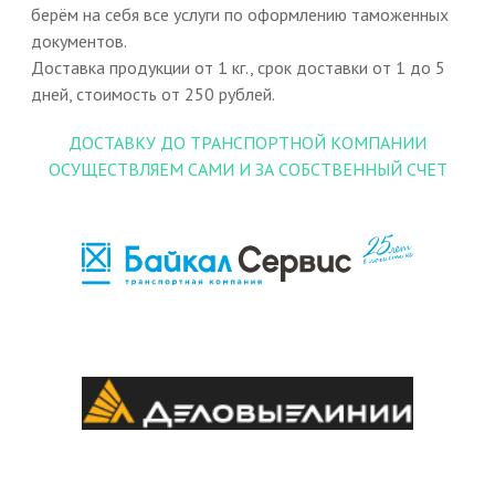
берём на себя все услуги по оформлению таможенных
документов.
Доставка продукции от 1 кг., срок доставки от 1 до 5
дней, стоимость от 250 рублей.
ДОСТАВКУ ДО ТРАНСПОРТНОЙ КОМПАНИИ
ОСУЩЕСТВЛЯЕМ САМИ И ЗА СОБСТВЕННЫЙ СЧЕТ