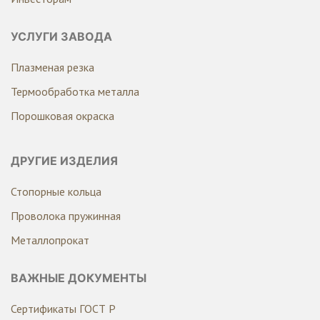
УСЛУГИ ЗАВОДА
Плазменая резка
Термообработка металла
Порошковая окраска
ДРУГИЕ ИЗДЕЛИЯ
Стопорные кольца
Проволока пружинная
Металлопрокат
ВАЖНЫЕ ДОКУМЕНТЫ
Сертификаты ГОСТ Р