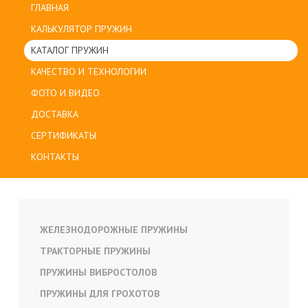
ГЛАВНАЯ
КАЛЬКУЛЯТОР ПРУЖИН
КАТАЛОГ ПРУЖИН
КАЧЕСТВО И ТЕХНОЛОГИИ
ФОТО И ВИДЕО
ДОСТАВКА
СЕРТИФИКАТЫ
КОНТАКТЫ
ЖЕЛЕЗНОДОРОЖНЫЕ ПРУЖИНЫ
ТРАКТОРНЫЕ ПРУЖИНЫ
ПРУЖИНЫ ВИБРОСТОЛОВ
ПРУЖИНЫ ДЛЯ ГРОХОТОВ