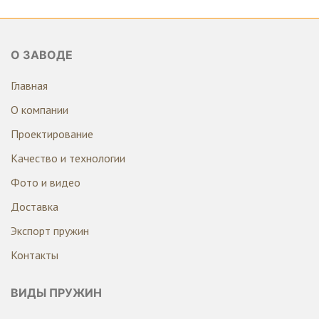
О ЗАВОДЕ
Главная
О компании
Проектирование
Качество и технологии
Фото и видео
Доставка
Экспорт пружин
Контакты
ВИДЫ ПРУЖИН