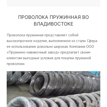
ПРОВОЛОКА ПРУЖИННАЯ ВО
ВЛАДИВОСТОКЕ
Проволока пружинная представляет собой
высокопрочное изделие, выполненное из стали. Сфера
ее использования довольно широкая. Компания ООО
«Пружинно-навивочный завод» предлагает своим
клиентам выгодные условия для покупки пружиной
проволоки.