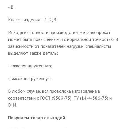
- В.
Классы изделия – 1, 2, 3.
Исходя из точности производства, металлопрокат
может быть повышенным и с нормальной точностью. В
зависимости от показателей нагрузки, специалисты
выделяют также деталь:
- тяжелонагруженную;
- высоконагруженную.
В любом случае, вся проволока изготовлена в
соответствии с ГОСТ (9389-75), ТУ (14-4-386-73) и
DIN.
Покупаем товар с выгодой