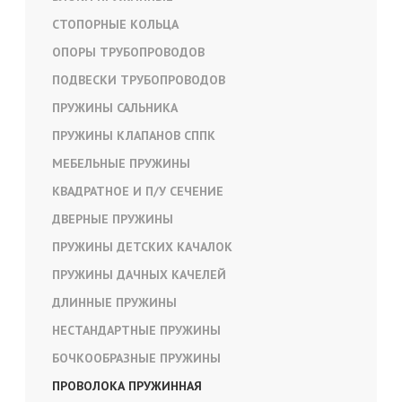
СТОПОРНЫЕ КОЛЬЦА
ОПОРЫ ТРУБОПРОВОДОВ
ПОДВЕСКИ ТРУБОПРОВОДОВ
ПРУЖИНЫ САЛЬНИКА
ПРУЖИНЫ КЛАПАНОВ СППК
МЕБЕЛЬНЫЕ ПРУЖИНЫ
КВАДРАТНОЕ И П/У СЕЧЕНИЕ
ДВЕРНЫЕ ПРУЖИНЫ
ПРУЖИНЫ ДЕТСКИХ КАЧАЛОК
ПРУЖИНЫ ДАЧНЫХ КАЧЕЛЕЙ
ДЛИННЫЕ ПРУЖИНЫ
НЕСТАНДАРТНЫЕ ПРУЖИНЫ
БОЧКООБРАЗНЫЕ ПРУЖИНЫ
ПРОВОЛОКА ПРУЖИННАЯ