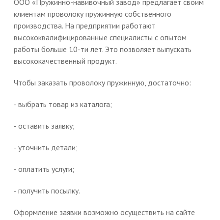
ООО «Пружинно-навивочный завод» предлагает своим
клиентам проволоку пружинную собственного
производства. На предприятии работают
высококвалифицированные специалисты с опытом
работы больше 10-ти лет. Это позволяет выпускать
высококачественный продукт.
Чтобы заказать проволоку пружинную, достаточно:
- выбрать товар из каталога;
- оставить заявку;
- уточнить детали;
- оплатить услуги;
- получить посылку.
Оформление заявки возможно осуществить на сайте