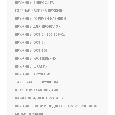
ПРУЖИНЫ ВИБРОСИТА
ГОРЯЧАЯ НАВИВКА ПРУЖИН
ПРУЖИНЫ ГОРЯЧЕЙ НАВИВКИ
ПРУЖИНЫ ДЛЯ ДРОБИЛОК
ПРУЖИНЫ ОСТ 24.125.109-01
ПРУЖИНЫ ОСТ 24
ПРУЖИНЫ ОСТ 108
ПРУЖИНЫ РАСТЯЖЕНИЯ
ПРУЖИНЫ СЖАТИЯ
ПРУЖИНЫ КРУЧЕНИЯ
ТАРЕЛЬЧАТЫЕ ПРУЖИНЫ
ПЛАСТИНЧАТЫЕ ПРУЖИНЫ
ПАРАБОЛОИДНЫЕ ПРУЖИНЫ
ПРУЖИНЫ ОПОР И ПОДВЕСОК ТРУБОПРОВОДОВ
БЛОКИ ПРУЖИННЫЕ