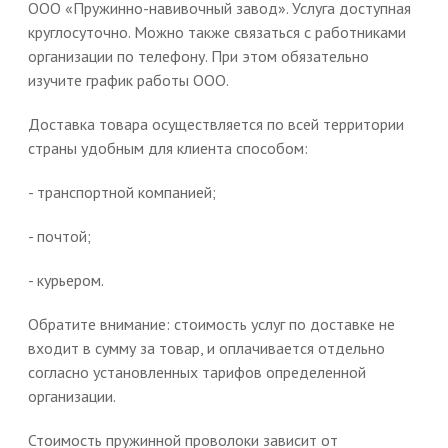
ООО «Пружинно-навивочный завод». Услуга доступная
круглосуточно. Можно также связаться с работниками
организации по телефону. При этом обязательно
изучите график работы ООО.
Доставка товара осуществляется по всей территории
страны удобным для клиента способом:
- транспортной компанией;
- почтой;
- курьером.
Обратите внимание: стоимость услуг по доставке не
входит в сумму за товар, и оплачивается отдельно
согласно установленных тарифов определенной
организации.
Стоимость пружинной проволоки зависит от