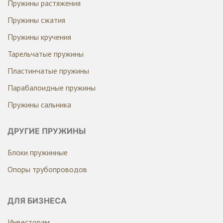
Пружины растяжения
Пружины сжатия
Пружины кручения
Тарельчатые пружины
Пластинчатые пружины
Парабалоидные пружины
Пружины сальника
ДРУГИЕ ПРУЖИНЫ
Блоки пружинные
Опоры трубопроводов
ДЛЯ БИЗНЕСА
Инвесторам