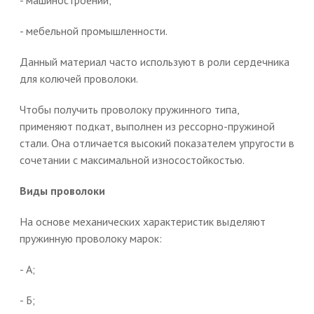
- мебельной промышленности.
Данный материал часто используют в роли сердечника
для колючей проволоки.
Чтобы получить проволоку пружинного типа,
применяют подкат, выполнен из рессорно-пружиной
стали. Она отличается высокий показателем упругости в
сочетании с максимальной износостойкостью.
Виды проволоки
На основе механических характеристик выделяют
пружинную проволоку марок:
- А;
- Б;