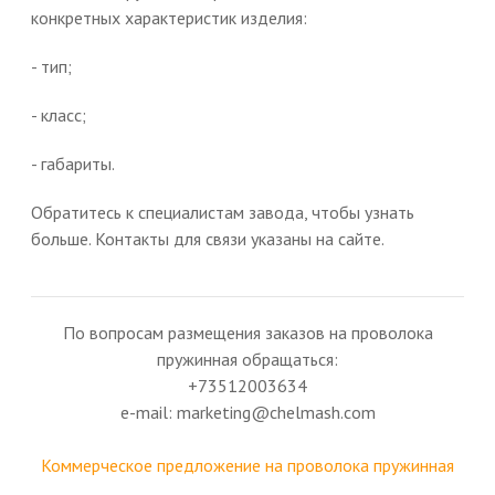
конкретных характеристик изделия:
- тип;
- класс;
- габариты.
Обратитесь к специалистам завода, чтобы узнать
больше. Контакты для связи указаны на сайте.
По вопросам размещения заказов на проволока
пружинная обращаться:
+73512003634
e-mail: marketing@chelmash.com
Коммерческое предложение на проволока пружинная