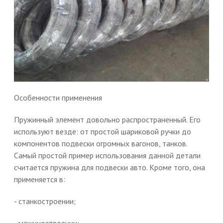
Особенности применения
Пружинный элемент довольно распространенный. Его
используют везде: от простой шариковой ручки до
компонентов подвески огромных вагонов, танков.
Самый простой пример использования данной детали
считается пружина для подвески авто. Кроме того, она
применяется в:
- станкостроении;
- машиностроении;