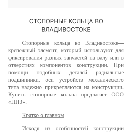
СТОПОРНЫЕ КОЛЬЦА ВО
ВЛАДИВОСТОКЕ
Стопорные кольца во Владивостоке—
крепежный элемент, который используют для
фиксирования разных запчастей на валу или в
отверстиях компонентов конструкции. При
помощи подобных деталей радиальные
подшипники, оси устройств механического
типа надежно прикрепляются на конструкции.
Купить стопорные кольца предлагает ООО
«ПНЗ».
Кратко о главном
Исходя из особенностей конструкции