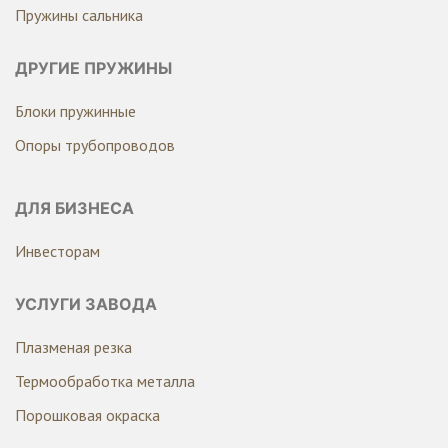
Пружины сальника
ДРУГИЕ ПРУЖИНЫ
Блоки пружинные
Опоры трубопроводов
ДЛЯ БИЗНЕСА
Инвесторам
УСЛУГИ ЗАВОДА
Плазменая резка
Термообработка металла
Порошковая окраска