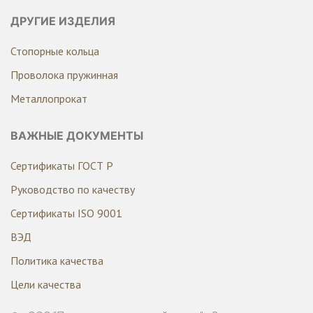
ДРУГИЕ ИЗДЕЛИЯ
Стопорные кольца
Проволока пружинная
Металлопрокат
ВАЖНЫЕ ДОКУМЕНТЫ
Сертификаты ГОСТ Р
Руководство по качеству
Сертификаты ISO 9001
ВЭД
Политика качества
Цели качества