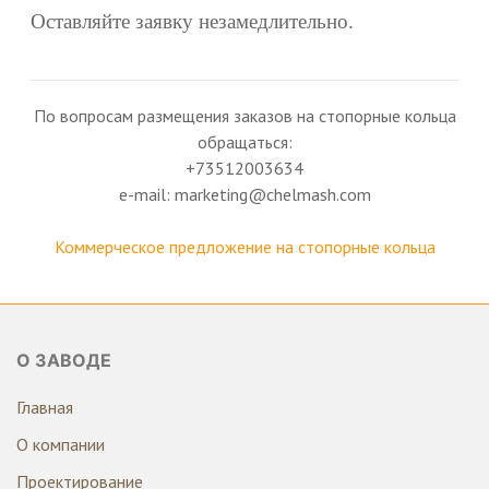
Оставляйте заявку незамедлительно.
По вопросам размещения заказов на стопорные кольца
обращаться:
+73512003634
e-mail: marketing@chelmash.com
Коммерческое предложение на стопорные кольца
О ЗАВОДЕ
Главная
О компании
Проектирование