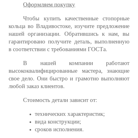
Оформляем покупку
Чтобы купить качественные стопорные
кольца во Владивостоке, изучите предложение
нашей организации. Обратившись к нам, вы
гарантировано получите деталь, выполненную
в соответствии с требованиями ГОСТа.
В нашей компании работают
высококвалифицированные мастера, знающие
свое дело. Они быстро и грамотно выполняют
любой заказ клиентов.
Стоимость детали зависит от:
технических характеристик;
вида конструкции;
сроков исполнения.