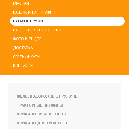
ГЛАВНАЯ
КАЛЬКУЛЯТОР ПРУЖИН
КАТАЛОГ ПРУЖИН
КАЧЕСТВО И ТЕХНОЛОГИИ
ФОТО И ВИДЕО
ДОСТАВКА
СЕРТИФИКАТЫ
КОНТАКТЫ
ЖЕЛЕЗНОДОРОЖНЫЕ ПРУЖИНЫ
ТРАКТОРНЫЕ ПРУЖИНЫ
ПРУЖИНЫ ВИБРОСТОЛОВ
ПРУЖИНЫ ДЛЯ ГРОХОТОВ