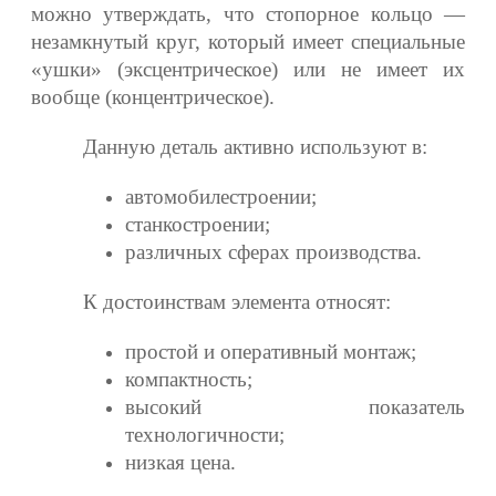
можно утверждать, что стопорное кольцо —
незамкнутый круг, который имеет специальные
«ушки» (эксцентрическое) или не имеет их
вообще (концентрическое).
Данную деталь активно используют в:
автомобилестроении;
станкостроении;
различных сферах производства.
К достоинствам элемента относят:
простой и оперативный монтаж;
компактность;
высокий показатель
технологичности;
низкая цена.