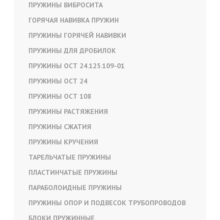
ПРУЖИНЫ ВИБРОСИТА
ГОРЯЧАЯ НАВИВКА ПРУЖИН
ПРУЖИНЫ ГОРЯЧЕЙ НАВИВКИ
ПРУЖИНЫ ДЛЯ ДРОБИЛОК
ПРУЖИНЫ ОСТ 24.125.109-01
ПРУЖИНЫ ОСТ 24
ПРУЖИНЫ ОСТ 108
ПРУЖИНЫ РАСТЯЖЕНИЯ
ПРУЖИНЫ СЖАТИЯ
ПРУЖИНЫ КРУЧЕНИЯ
ТАРЕЛЬЧАТЫЕ ПРУЖИНЫ
ПЛАСТИНЧАТЫЕ ПРУЖИНЫ
ПАРАБОЛОИДНЫЕ ПРУЖИНЫ
ПРУЖИНЫ ОПОР И ПОДВЕСОК ТРУБОПРОВОДОВ
БЛОКИ ПРУЖИННЫЕ