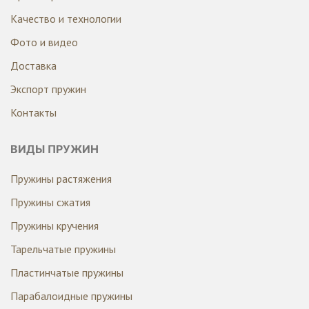
Качество и технологии
Фото и видео
Доставка
Экспорт пружин
Контакты
ВИДЫ ПРУЖИН
Пружины растяжения
Пружины сжатия
Пружины кручения
Тарельчатые пружины
Пластинчатые пружины
Парабалоидные пружины