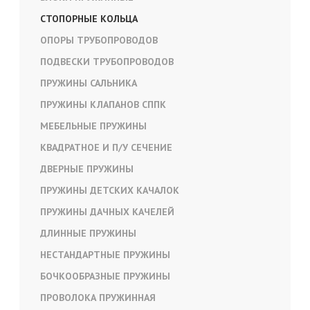
СТОПОРНЫЕ КОЛЬЦА
ОПОРЫ ТРУБОПРОВОДОВ
ПОДВЕСКИ ТРУБОПРОВОДОВ
ПРУЖИНЫ САЛЬНИКА
ПРУЖИНЫ КЛАПАНОВ СППК
МЕБЕЛЬНЫЕ ПРУЖИНЫ
КВАДРАТНОЕ И П/У СЕЧЕНИЕ
ДВЕРНЫЕ ПРУЖИНЫ
ПРУЖИНЫ ДЕТСКИХ КАЧАЛОК
ПРУЖИНЫ ДАЧНЫХ КАЧЕЛЕЙ
ДЛИННЫЕ ПРУЖИНЫ
НЕСТАНДАРТНЫЕ ПРУЖИНЫ
БОЧКООБРАЗНЫЕ ПРУЖИНЫ
ПРОВОЛОКА ПРУЖИННАЯ