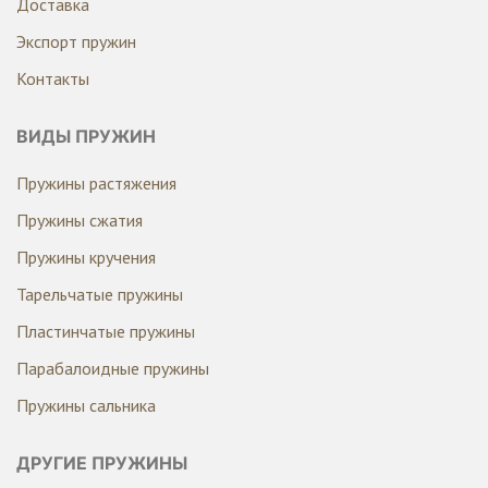
Доставка
Экспорт пружин
Контакты
ВИДЫ ПРУЖИН
Пружины растяжения
Пружины сжатия
Пружины кручения
Тарельчатые пружины
Пластинчатые пружины
Парабалоидные пружины
Пружины сальника
ДРУГИЕ ПРУЖИНЫ