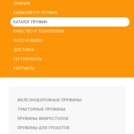
ГЛАВНАЯ
КАЛЬКУЛЯТОР ПРУЖИН
КАТАЛОГ ПРУЖИН
КАЧЕСТВО И ТЕХНОЛОГИИ
ФОТО И ВИДЕО
ДОСТАВКА
СЕРТИФИКАТЫ
КОНТАКТЫ
ЖЕЛЕЗНОДОРОЖНЫЕ ПРУЖИНЫ
ТРАКТОРНЫЕ ПРУЖИНЫ
ПРУЖИНЫ ВИБРОСТОЛОВ
ПРУЖИНЫ ДЛЯ ГРОХОТОВ