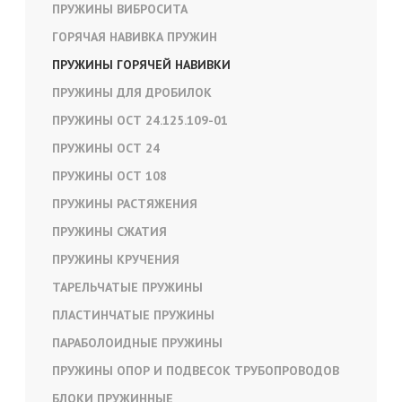
ПРУЖИНЫ ВИБРОСИТА
ГОРЯЧАЯ НАВИВКА ПРУЖИН
ПРУЖИНЫ ГОРЯЧЕЙ НАВИВКИ
ПРУЖИНЫ ДЛЯ ДРОБИЛОК
ПРУЖИНЫ ОСТ 24.125.109-01
ПРУЖИНЫ ОСТ 24
ПРУЖИНЫ ОСТ 108
ПРУЖИНЫ РАСТЯЖЕНИЯ
ПРУЖИНЫ СЖАТИЯ
ПРУЖИНЫ КРУЧЕНИЯ
ТАРЕЛЬЧАТЫЕ ПРУЖИНЫ
ПЛАСТИНЧАТЫЕ ПРУЖИНЫ
ПАРАБОЛОИДНЫЕ ПРУЖИНЫ
ПРУЖИНЫ ОПОР И ПОДВЕСОК ТРУБОПРОВОДОВ
БЛОКИ ПРУЖИННЫЕ