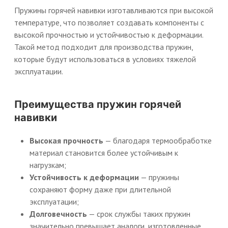
Пружины горячей навивки изготавливаются при высокой
температуре, что позволяет создавать компоненты с
высокой прочностью и устойчивостью к деформации.
Такой метод подходит для производства пружин,
которые будут использоваться в условиях тяжелой
эксплуатации.
Преимущества пружин горячей
навивки
Высокая прочность
— благодаря термообработке
материал становится более устойчивым к
нагрузкам;
Устойчивость к деформации
— пружины
сохраняют форму даже при длительной
эксплуатации;
Долговечность
— срок службы таких пружин
значительно превышает аналоги, изготовленные