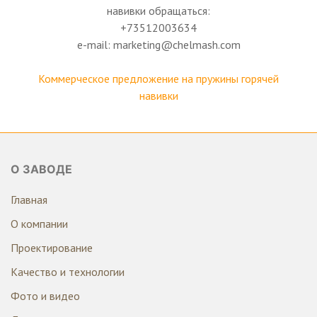
навивки обращаться:
+73512003634
e-mail: marketing@chelmash.com
Коммерческое предложение на пружины горячей
навивки
О ЗАВОДЕ
Главная
О компании
Проектирование
Качество и технологии
Фото и видео