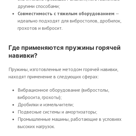
другими способами;
Совместимость с тяжелым оборудованием
—
идеально подходят для вибростолов, дробилок,
грохотов и вибросит.
Где применяются пружины горячей
навивки?
Пружины, изготовленные методом горячей навивки,
находят применение в следующих сферах:
Вибрационное оборудование (вибростолы,
вибросита, грохоты);
Дробилки и измельчители;
Подвесные системы и амортизаторы;
Промышленные машины, работающие в условиях
высоких нагрузок.