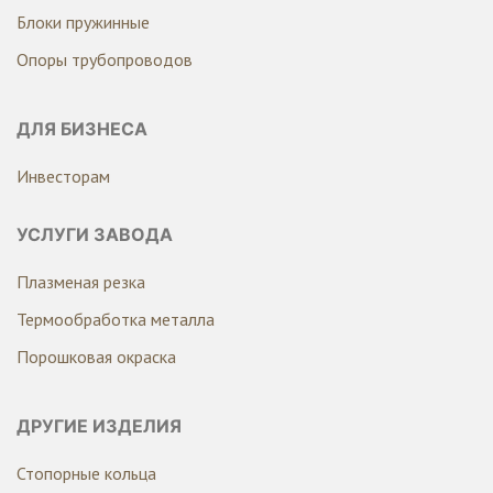
Блоки пружинные
Опоры трубопроводов
ДЛЯ БИЗНЕСА
Инвесторам
УСЛУГИ ЗАВОДА
Плазменая резка
Термообработка металла
Порошковая окраска
ДРУГИЕ ИЗДЕЛИЯ
Стопорные кольца