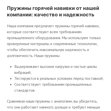
Пружины горячей навивки от нашей
компании: качество и надежность
Наша компания предлагает пружины горячей навивки,
которые соответствуют всем требованиям
промышленного оборудования. Мы используем только
проверенные материалы и современные технологии,
чтобы обеспечить максимальную надежность и
долговечность. Наши пружины:
Выдерживают высокие нагрузки и частые циклы
вибраций;
Тестируются в реальных условиях перед поставкой;
Соответствуют требованиям промышленных
стандартов.
Сравнивая наши пружины с аналогами, вы убедитесь,
что они работают намного дольше и требуют меньше