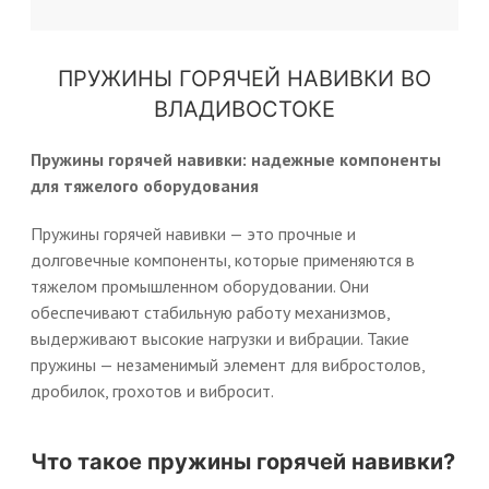
ПРУЖИНЫ ГОРЯЧЕЙ НАВИВКИ ВО
ВЛАДИВОСТОКЕ
Пружины горячей навивки: надежные компоненты
для тяжелого оборудования
Пружины горячей навивки — это прочные и
долговечные компоненты, которые применяются в
тяжелом промышленном оборудовании. Они
обеспечивают стабильную работу механизмов,
выдерживают высокие нагрузки и вибрации. Такие
пружины — незаменимый элемент для вибростолов,
дробилок, грохотов и вибросит.
Что такое пружины горячей навивки?