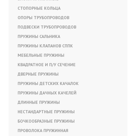
СТОПОРНЫЕ КОЛЬЦА
ОПОРЫ ТРУБОПРОВОДОВ
ПОДВЕСКИ ТРУБОПРОВОДОВ
ПРУЖИНЫ САЛЬНИКА
ПРУЖИНЫ КЛАПАНОВ СППК
МЕБЕЛЬНЫЕ ПРУЖИНЫ
КВАДРАТНОЕ И П/У СЕЧЕНИЕ
ДВЕРНЫЕ ПРУЖИНЫ
ПРУЖИНЫ ДЕТСКИХ КАЧАЛОК
ПРУЖИНЫ ДАЧНЫХ КАЧЕЛЕЙ
ДЛИННЫЕ ПРУЖИНЫ
НЕСТАНДАРТНЫЕ ПРУЖИНЫ
БОЧКООБРАЗНЫЕ ПРУЖИНЫ
ПРОВОЛОКА ПРУЖИННАЯ