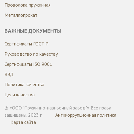
Проволока пружинная
Металлопрокат
ВАЖНЫЕ ДОКУМЕНТЫ
Сертификаты ГОСТ Р
Руководство по качеству
Сертификаты ISO 9001
ВЭД
Политика качества
Цели качества
© «ООО "Пружинно-навивочный завод"» Все права
защищены. 2023 г.
Антикоррупционная политика
Карта сайта