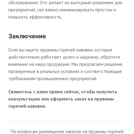
обслуживания. Это делает их выгодным решением для
предприятий, где важно минимизировать простои и
повысить эффективность.
Заключение
Если вы ищете пружины горячей навивки, которые
действительно работают долго и надежно, обратите
внимание на нашу продукцию. Мы предлагаем решения,
проверенные в реальных условиях и соответствующие
требованиям промышленных предприятий.
Свяжитесь с нами прямо сейчас, чтобы получить
консультацию или оформить заказ на пружины
горячей навивки.
По вопросам размещения заказов на пружины горячей